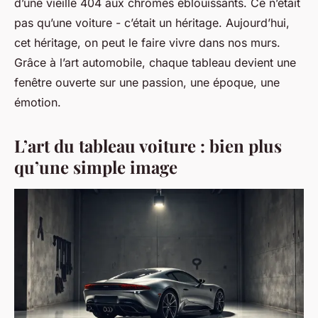
d’une vieille 404 aux chromes éblouissants. Ce n’était
pas qu’une voiture - c’était un héritage. Aujourd’hui,
cet héritage, on peut le faire vivre dans nos murs.
Grâce à l’art automobile, chaque tableau devient une
fenêtre ouverte sur une passion, une époque, une
émotion.
L’art du tableau voiture : bien plus
qu’une simple image