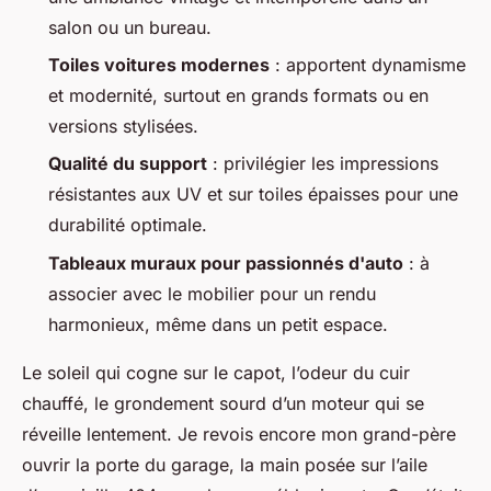
salon ou un bureau.
Toiles voitures modernes
: apportent dynamisme
et modernité, surtout en grands formats ou en
versions stylisées.
Qualité du support
: privilégier les impressions
résistantes aux UV et sur toiles épaisses pour une
durabilité optimale.
Tableaux muraux pour passionnés d'auto
: à
associer avec le mobilier pour un rendu
harmonieux, même dans un petit espace.
Le soleil qui cogne sur le capot, l’odeur du cuir
chauffé, le grondement sourd d’un moteur qui se
réveille lentement. Je revois encore mon grand-père
ouvrir la porte du garage, la main posée sur l’aile