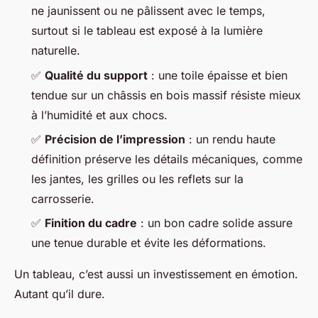
ne jaunissent ou ne pâlissent avec le temps,
surtout si le tableau est exposé à la lumière
naturelle.
✅
Qualité du support
: une toile épaisse et bien
tendue sur un châssis en bois massif résiste mieux
à l’humidité et aux chocs.
✅
Précision de l’impression
: un rendu haute
définition préserve les détails mécaniques, comme
les jantes, les grilles ou les reflets sur la
carrosserie.
✅
Finition du cadre
: un bon cadre solide assure
une tenue durable et évite les déformations.
Un tableau, c’est aussi un investissement en émotion.
Autant qu’il dure.