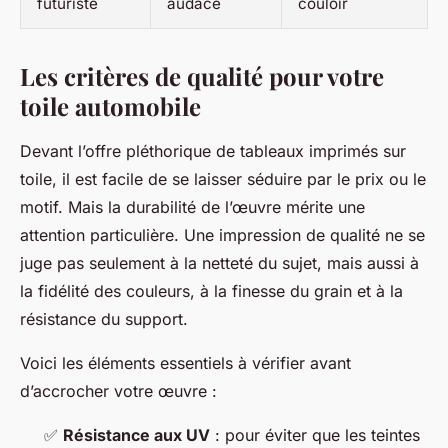
futuriste
audace
couloir
Les critères de qualité pour votre
toile automobile
Devant l’offre pléthorique de tableaux imprimés sur
toile, il est facile de se laisser séduire par le prix ou le
motif. Mais la durabilité de l’œuvre mérite une
attention particulière. Une impression de qualité ne se
juge pas seulement à la netteté du sujet, mais aussi à
la fidélité des couleurs, à la finesse du grain et à la
résistance du support.
Voici les éléments essentiels à vérifier avant
d’accrocher votre œuvre :
✅
Résistance aux UV
: pour éviter que les teintes