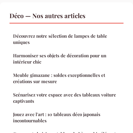
Déco — Nos autres articles
Découvrez notre sélection de lampes de table
uniques
Harmoniser ses objets de décoration pour un
intérieur chic
Meuble gimazane : soldes exceptionnelles et
créations sur mesure
Scénarisez votre espace avec des tableaux voiture
captivants
Jouez avec l'art : 10 tableaux déco japonais
incontournables