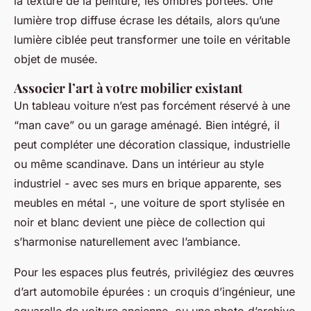
la texture de la peinture, les ombres portées. Une
lumière trop diffuse écrase les détails, alors qu’une
lumière ciblée peut transformer une toile en véritable
objet de musée.
Associer l’art à votre mobilier existant
Un tableau voiture n’est pas forcément réservé à une
“man cave” ou un garage aménagé. Bien intégré, il
peut compléter une décoration classique, industrielle
ou même scandinave. Dans un intérieur au style
industriel - avec ses murs en brique apparente, ses
meubles en métal -, une voiture de sport stylisée en
noir et blanc devient une pièce de collection qui
s’harmonise naturellement avec l’ambiance.
Pour les espaces plus feutrés, privilégiez des œuvres
d’art automobile épurées : un croquis d’ingénieur, une