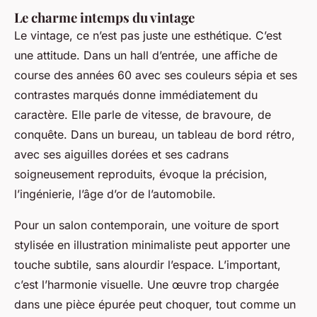
Le charme intemps du vintage
Le vintage, ce n’est pas juste une esthétique. C’est
une attitude. Dans un hall d’entrée, une affiche de
course des années 60 avec ses couleurs sépia et ses
contrastes marqués donne immédiatement du
caractère. Elle parle de vitesse, de bravoure, de
conquête. Dans un bureau, un tableau de bord rétro,
avec ses aiguilles dorées et ses cadrans
soigneusement reproduits, évoque la précision,
l’ingénierie, l’âge d’or de l’automobile.
Pour un salon contemporain, une voiture de sport
stylisée en illustration minimaliste peut apporter une
touche subtile, sans alourdir l’espace. L’important,
c’est l’harmonie visuelle. Une œuvre trop chargée
dans une pièce épurée peut choquer, tout comme un