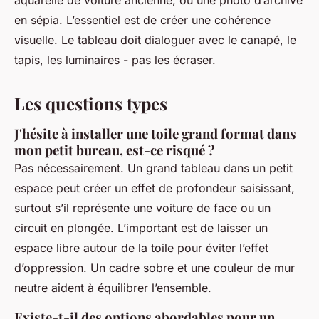
aquarelle de voiture ancienne, ou une photo d’archive
en sépia. L’essentiel est de créer une cohérence
visuelle. Le tableau doit dialoguer avec le canapé, le
tapis, les luminaires - pas les écraser.
Les questions types
J'hésite à installer une toile grand format dans
mon petit bureau, est-ce risqué ?
Pas nécessairement. Un grand tableau dans un petit
espace peut créer un effet de profondeur saisissant,
surtout s’il représente une voiture de face ou un
circuit en plongée. L’important est de laisser un
espace libre autour de la toile pour éviter l’effet
d’oppression. Un cadre sobre et une couleur de mur
neutre aident à équilibrer l’ensemble.
Existe-t-il des options abordables pour un