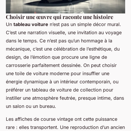
Choisir une œuvre qui raconte une histoire
Un
tableau voiture
n’est pas un simple décor mural.
C’est une narration visuelle, une invitation au voyage
dans le temps. Ce n’est pas qu’un hommage à la
mécanique, c’est une célébration de l’esthétique, du
design, de l’émotion que procure une ligne de
carrosserie parfaitement dessinée. On peut choisir
une toile de voiture moderne pour insuffler une
énergie dynamique à un intérieur contemporain, ou
préférer un tableau de voiture de collection pour
instiller une atmosphère feutrée, presque intime, dans
un salon ou un bureau.
Les affiches de course vintage ont cette puissance
rare : elles transportent. Une reproduction d’un ancien