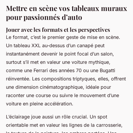
Mettre en scène vos tableaux muraux
pour passionnés d’auto
Jouer avec les formats et les perspectives
Le format, c’est le premier geste de mise en scène.
Un tableau XXL au-dessus d’un canapé peut
instantanément devenir le point focal d’un salon,
surtout s’il met en valeur une voiture mythique,
comme une Ferrari des années 70 ou une Bugatti
réinventée. Les compositions triptyques, elles, offrent
une dimension cinématographique, idéale pour
raconter une course ou suivre le mouvement d’une
voiture en pleine accélération.
L’éclairage joue aussi un rôle crucial. Un spot
orientable met en valeur les lignes de la carrosserie,