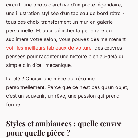
circuit, une photo d’archive d’un pilote légendaire,
une illustration stylisée d’un tableau de bord rétro -
tous ces choix transforment un mur en galerie
personnelle. Et pour dénicher la perle rare qui
sublimera votre salon, vous pouvez dès maintenant
voir les meilleurs tableaux de voiture
, des œuvres
pensées pour raconter une histoire bien au-delà du
simple clin d’œil mécanique.
La clé ? Choisir une pièce qui résonne
personnellement. Parce que ce n’est pas qu’un objet,
c’est un souvenir, un rêve, une passion qui prend
forme.
Styles et ambiances : quelle œuvre
pour quelle pièce ?