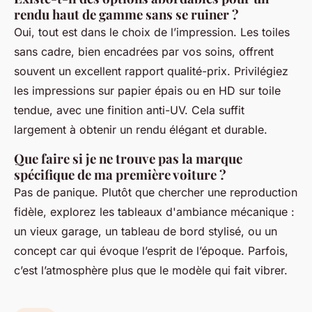
rendu haut de gamme sans se ruiner ?
Oui, tout est dans le choix de l’impression. Les toiles
sans cadre, bien encadrées par vos soins, offrent
souvent un excellent rapport qualité-prix. Privilégiez
les impressions sur papier épais ou en HD sur toile
tendue, avec une finition anti-UV. Cela suffit
largement à obtenir un rendu élégant et durable.
Que faire si je ne trouve pas la marque
spécifique de ma première voiture ?
Pas de panique. Plutôt que chercher une reproduction
fidèle, explorez les tableaux d'ambiance mécanique :
un vieux garage, un tableau de bord stylisé, ou un
concept car qui évoque l’esprit de l’époque. Parfois,
c’est l’atmosphère plus que le modèle qui fait vibrer.