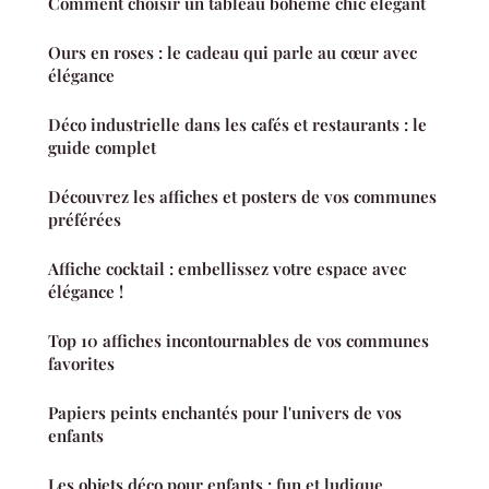
Comment choisir un tableau bohème chic élégant
Ours en roses : le cadeau qui parle au cœur avec
élégance
Déco industrielle dans les cafés et restaurants : le
guide complet
Découvrez les affiches et posters de vos communes
préférées
Affiche cocktail : embellissez votre espace avec
élégance !
Top 10 affiches incontournables de vos communes
favorites
Papiers peints enchantés pour l'univers de vos
enfants
Les objets déco pour enfants : fun et ludique