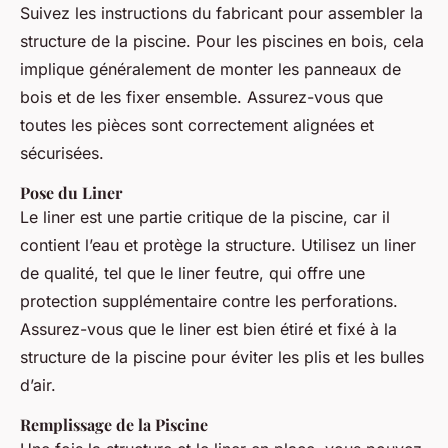
Suivez les instructions du fabricant pour assembler la
structure de la piscine. Pour les piscines en bois, cela
implique généralement de monter les panneaux de
bois et de les fixer ensemble. Assurez-vous que
toutes les pièces sont correctement alignées et
sécurisées.
Pose du Liner
Le liner est une partie critique de la piscine, car il
contient l’eau et protège la structure. Utilisez un liner
de qualité, tel que le liner feutre, qui offre une
protection supplémentaire contre les perforations.
Assurez-vous que le liner est bien étiré et fixé à la
structure de la piscine pour éviter les plis et les bulles
d’air.
Remplissage de la Piscine