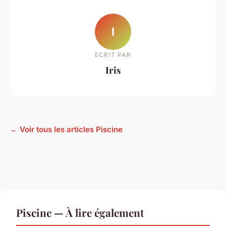
I
ECRIT PAR
Iris
← Voir tous les articles Piscine
Piscine — À lire également