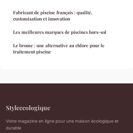
Fabricant de piscine français : qualité,
customisation et innovation
Les meilleures marques de piscines hors-sol
Le brome : une alternative au chlore pour le
traitement piscine
Styleecologique
Votre magazine en ligne pour une maison écologique et
durable