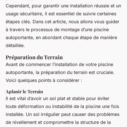
Cependant, pour garantir une installation réussie et un
usage sécuritaire, il est essentiel de suivre certaines
étapes clés. Dans cet article, nous allons vous guider
à travers le processus de montage d’une piscine
autoportante, en abordant chaque étape de manière
détaillée.
Préparation du Terrain
Avant de commencer l’installation de votre piscine
autoportante, la préparation du terrain est cruciale.
Voici quelques points à considérer :
Aplanir le Terrain
Il est vital d’avoir un sol plat et stable pour éviter
toute déformation ou instabilité de la piscine une fois
installée. Un sol irrégulier peut causer des problèmes
de nivellement et compromettre la structure de la