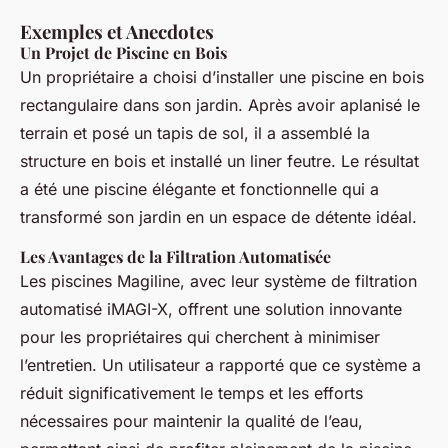
Exemples et Anecdotes
Un Projet de Piscine en Bois
Un propriétaire a choisi d’installer une piscine en bois
rectangulaire dans son jardin. Après avoir aplanisé le
terrain et posé un tapis de sol, il a assemblé la
structure en bois et installé un liner feutre. Le résultat
a été une piscine élégante et fonctionnelle qui a
transformé son jardin en un espace de détente idéal.
Les Avantages de la Filtration Automatisée
Les piscines Magiline, avec leur système de filtration
automatisé iMAGI-X, offrent une solution innovante
pour les propriétaires qui cherchent à minimiser
l’entretien. Un utilisateur a rapporté que ce système a
réduit significativement le temps et les efforts
nécessaires pour maintenir la qualité de l’eau,