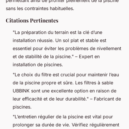
permettant ainsi de profiter pleinement de la piscine
sans les contraintes habituelles.
Citations Pertinentes
"La préparation du terrain est la clé d’une
installation réussie. Un sol plat et stable est
essentiel pour éviter les problèmes de nivellement
et de stabilité de la piscine." – Expert en
installation de piscines.
"Le choix du filtre est crucial pour maintenir l’eau
de la piscine propre et sûre. Les filtres à sable
UBBINK sont une excellente option en raison de
leur efficacité et de leur durabilité." – Fabricant de
piscines.
"L’entretien régulier de la piscine est vital pour
prolonger sa durée de vie. Vérifiez régulièrement