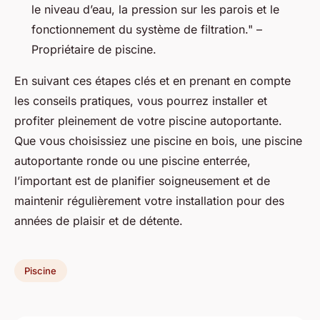
le niveau d’eau, la pression sur les parois et le
fonctionnement du système de filtration." –
Propriétaire de piscine.
En suivant ces étapes clés et en prenant en compte
les conseils pratiques, vous pourrez installer et
profiter pleinement de votre piscine autoportante.
Que vous choisissiez une piscine en bois, une piscine
autoportante ronde ou une piscine enterrée,
l’important est de planifier soigneusement et de
maintenir régulièrement votre installation pour des
années de plaisir et de détente.
Piscine