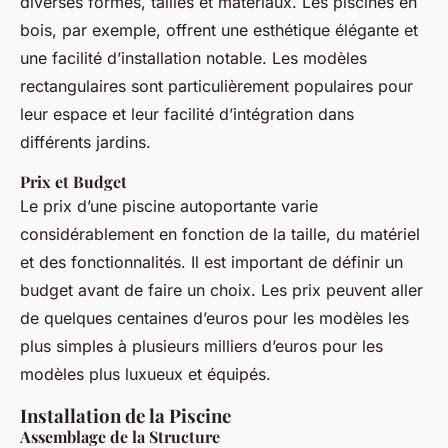
diverses formes, tailles et matériaux. Les piscines en
bois, par exemple, offrent une esthétique élégante et
une facilité d’installation notable. Les modèles
rectangulaires sont particulièrement populaires pour
leur espace et leur facilité d’intégration dans
différents jardins.
Prix et Budget
Le prix d’une piscine autoportante varie
considérablement en fonction de la taille, du matériel
et des fonctionnalités. Il est important de définir un
budget avant de faire un choix. Les prix peuvent aller
de quelques centaines d’euros pour les modèles les
plus simples à plusieurs milliers d’euros pour les
modèles plus luxueux et équipés.
Installation de la Piscine
Assemblage de la Structure