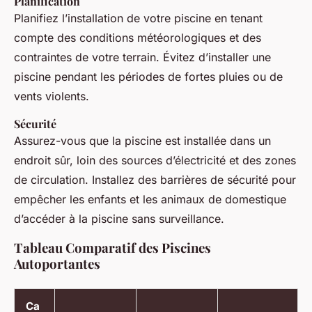
Planification
Planifiez l’installation de votre piscine en tenant
compte des conditions météorologiques et des
contraintes de votre terrain. Évitez d’installer une
piscine pendant les périodes de fortes pluies ou de
vents violents.
Sécurité
Assurez-vous que la piscine est installée dans un
endroit sûr, loin des sources d’électricité et des zones
de circulation. Installez des barrières de sécurité pour
empêcher les enfants et les animaux de domestique
d’accéder à la piscine sans surveillance.
Tableau Comparatif des Piscines
Autoportantes
Ca