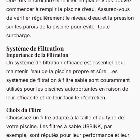
Une fois la structure et le liner en place, vous pouvez
commencer à remplir la piscine d’eau. Assurez-vous
de vérifier régulièrement le niveau d’eau et la pression
sur les parois de la piscine pour éviter toute
surcharge.
Système de Filtration
Importance de la Filtration
Un système de filtration efficace est essentiel pour
maintenir l’eau de la piscine propre et sûre. Les
systèmes de filtration à filtre sable sont couramment
utilisés pour les piscines autoportantes en raison de
leur efficacité et de leur facilité d’entretien.
Choix du Filtre
Choisissez un filtre adapté à la taille et au type de
votre piscine. Les filtres à sable UBBINK, par
exemple, sont réputés pour leur performance et leur