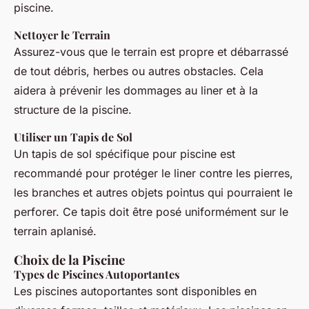
piscine.
Nettoyer le Terrain
Assurez-vous que le terrain est propre et débarrassé
de tout débris, herbes ou autres obstacles. Cela
aidera à prévenir les dommages au liner et à la
structure de la piscine.
Utiliser un Tapis de Sol
Un tapis de sol spécifique pour piscine est
recommandé pour protéger le liner contre les pierres,
les branches et autres objets pointus qui pourraient le
perforer. Ce tapis doit être posé uniformément sur le
terrain aplanisé.
Choix de la Piscine
Types de Piscines Autoportantes
Les piscines autoportantes sont disponibles en