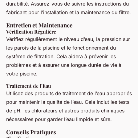
durabilité. Assurez-vous de suivre les instructions du
fabricant pour l’installation et la maintenance du filtre.
Entretien et Maintenance
Vérification Régulière
Vérifiez régulièrement le niveau d’eau, la pression sur
les parois de la piscine et le fonctionnement du
système de filtration. Cela aidera à prévenir les
problèmes et à assurer une longue durée de vie à
votre piscine.
Traitement de l’Eau
Utilisez des produits de traitement de l’eau appropriés
pour maintenir la qualité de l’eau. Cela inclut les tests
de pH, les chlorateurs et autres produits chimiques
nécessaires pour garder l’eau limpide et sûre.
Conseils Pratiques