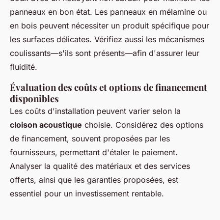
panneaux en bon état. Les panneaux en mélamine ou
en bois peuvent nécessiter un produit spécifique pour
les surfaces délicates. Vérifiez aussi les mécanismes
coulissants—s'ils sont présents—afin d'assurer leur
fluidité.
Évaluation des coûts et options de financement
disponibles
Les coûts d'installation peuvent varier selon la
cloison acoustique
choisie. Considérez des options
de financement, souvent proposées par les
fournisseurs, permettant d'étaler le paiement.
Analyser la qualité des matériaux et des services
offerts, ainsi que les garanties proposées, est
essentiel pour un investissement rentable.