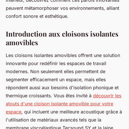
intérieur, découvrez comment ces parois innovantes
peuvent métamorphoser vos environnements, alliant
confort sonore et esthétique.
Introduction aux cloisons isolantes
amovibles
Les cloisons isolantes amovibles offrent une solution
innovante pour redéfinir les espaces de travail
modernes. Non seulement elles permettent de
segmenter efficacement un espace, mais elles
répondent aussi aux besoins d'isolation phonique et
thermique croissants. Vous êtes invité à
découvrir les
atouts d'une cloison isolante amovible pour votre
espace
, qui incluent une meilleure acoustique grâce à
l'utilisation de matériaux avancés tels que la
membrane viscoélastique Tecsound SY et la laine