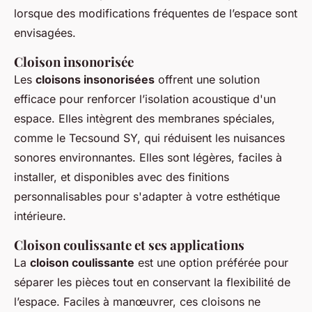
lorsque des modifications fréquentes de l’espace sont
envisagées.
Cloison insonorisée
Les
cloisons insonorisées
offrent une solution
efficace pour renforcer l’isolation acoustique d'un
espace. Elles intègrent des membranes spéciales,
comme le Tecsound SY, qui réduisent les nuisances
sonores environnantes. Elles sont légères, faciles à
installer, et disponibles avec des finitions
personnalisables pour s'adapter à votre esthétique
intérieure.
Cloison coulissante et ses applications
La
cloison coulissante
est une option préférée pour
séparer les pièces tout en conservant la flexibilité de
l’espace. Faciles à manœuvrer, ces cloisons ne