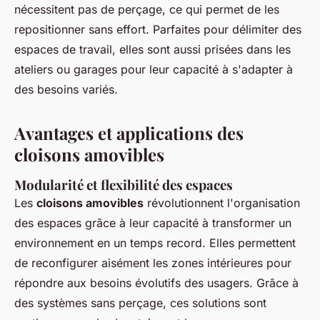
nécessitent pas de perçage, ce qui permet de les
repositionner sans effort. Parfaites pour délimiter des
espaces de travail, elles sont aussi prisées dans les
ateliers ou garages pour leur capacité à s'adapter à
des besoins variés.
Avantages et applications des
cloisons amovibles
Modularité et flexibilité des espaces
Les
cloisons amovibles
révolutionnent l'organisation
des espaces grâce à leur capacité à transformer un
environnement en un temps record. Elles permettent
de reconfigurer aisément les zones intérieures pour
répondre aux besoins évolutifs des usagers. Grâce à
des systèmes sans perçage, ces solutions sont