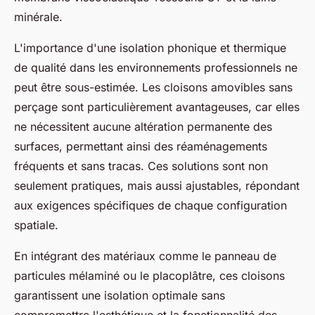
minérale.
L'importance d'une isolation phonique et thermique
de qualité dans les environnements professionnels ne
peut être sous-estimée. Les cloisons amovibles sans
perçage sont particulièrement avantageuses, car elles
ne nécessitent aucune altération permanente des
surfaces, permettant ainsi des réaménagements
fréquents et sans tracas. Ces solutions sont non
seulement pratiques, mais aussi ajustables, répondant
aux exigences spécifiques de chaque configuration
spatiale.
En intégrant des matériaux comme le panneau de
particules mélaminé ou le placoplâtre, ces cloisons
garantissent une isolation optimale sans