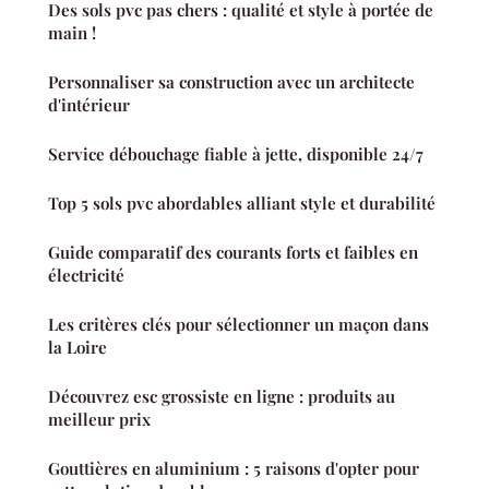
Des sols pvc pas chers : qualité et style à portée de
main !
Personnaliser sa construction avec un architecte
d'intérieur
Service débouchage fiable à jette, disponible 24/7
Top 5 sols pvc abordables alliant style et durabilité
Guide comparatif des courants forts et faibles en
électricité
Les critères clés pour sélectionner un maçon dans
la Loire
Découvrez esc grossiste en ligne : produits au
meilleur prix
Gouttières en aluminium : 5 raisons d'opter pour