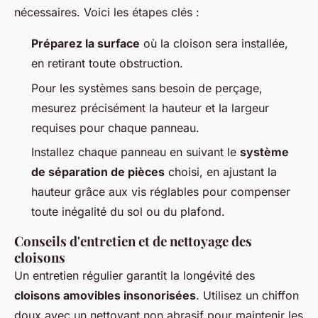
nécessaires. Voici les étapes clés :
Préparez la surface
où la cloison sera installée,
en retirant toute obstruction.
Pour les systèmes sans besoin de perçage,
mesurez précisément la hauteur et la largeur
requises pour chaque panneau.
Installez chaque panneau en suivant le
système
de séparation de pièces
choisi, en ajustant la
hauteur grâce aux vis réglables pour compenser
toute inégalité du sol ou du plafond.
Conseils d'entretien et de nettoyage des
cloisons
Un entretien régulier garantit la longévité des
cloisons amovibles insonorisées
. Utilisez un chiffon
doux avec un nettoyant non abrasif pour maintenir les