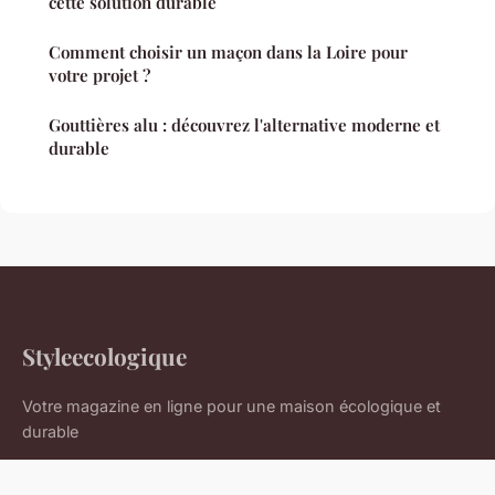
cette solution durable
Comment choisir un maçon dans la Loire pour
votre projet ?
Gouttières alu : découvrez l'alternative moderne et
durable
Styleecologique
Votre magazine en ligne pour une maison écologique et
durable