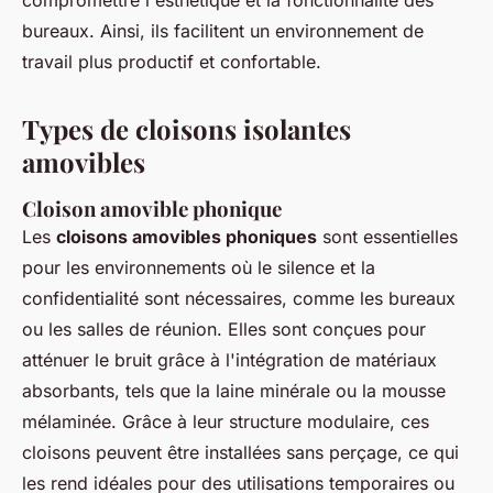
compromettre l'esthétique et la fonctionnalité des
bureaux. Ainsi, ils facilitent un environnement de
travail plus productif et confortable.
Types de cloisons isolantes
amovibles
Cloison amovible phonique
Les
cloisons amovibles phoniques
sont essentielles
pour les environnements où le silence et la
confidentialité sont nécessaires, comme les bureaux
ou les salles de réunion. Elles sont conçues pour
atténuer le bruit grâce à l'intégration de matériaux
absorbants, tels que la laine minérale ou la mousse
mélaminée. Grâce à leur structure modulaire, ces
cloisons peuvent être installées sans perçage, ce qui
les rend idéales pour des utilisations temporaires ou