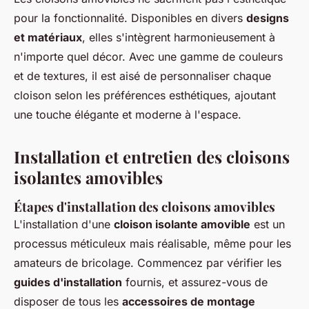
pour la fonctionnalité. Disponibles en divers
designs
et matériaux
, elles s'intègrent harmonieusement à
n'importe quel décor. Avec une gamme de couleurs
et de textures, il est aisé de personnaliser chaque
cloison selon les préférences esthétiques, ajoutant
une touche élégante et moderne à l'espace.
Installation et entretien des cloisons
isolantes amovibles
Étapes d'installation des cloisons amovibles
L'installation d'une
cloison isolante amovible
est un
processus méticuleux mais réalisable, même pour les
amateurs de bricolage. Commencez par vérifier les
guides d'installation
fournis, et assurez-vous de
disposer de tous les
accessoires de montage