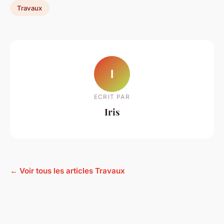
Travaux
I
ECRIT PAR
Iris
← Voir tous les articles Travaux