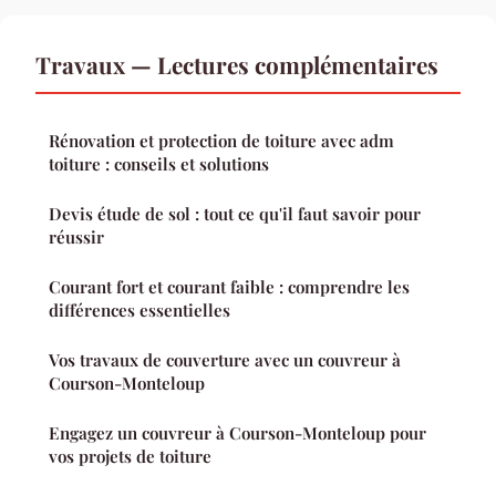
Travaux — Lectures complémentaires
Rénovation et protection de toiture avec adm
toiture : conseils et solutions
Devis étude de sol : tout ce qu'il faut savoir pour
réussir
Courant fort et courant faible : comprendre les
différences essentielles
Vos travaux de couverture avec un couvreur à
Courson-Monteloup
Engagez un couvreur à Courson-Monteloup pour
vos projets de toiture