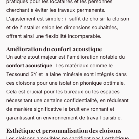
pratiques pour les locataires et les personnes
cherchant à éviter les travaux permanents.
L'ajustement est simple : il suffit de choisir la cloison
et de l'installer selon les dimensions souhaitées,
offrant ainsi une flexibilité incomparable.
Amélioration du confort acoustique
Un autre atout majeur est l'amélioration notable du
confort acoustique
. Les matériaux comme le
Tecsound SY et la laine minérale sont intégrés dans
ces cloisons pour une isolation phonique optimale.
Cela est crucial pour les bureaux ou les espaces
nécessitant une certaine confidentialité, en réduisant
de manière significative le bruit environnant et
garantissant un environnement de travail paisible.
Esthétique et personnalisation des cloisons
Les cloisons amovibles ne sacrifient pas l'esthétique