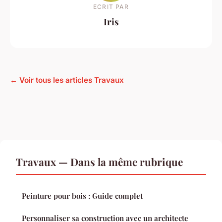
ECRIT PAR
Iris
← Voir tous les articles Travaux
Travaux — Dans la même rubrique
Peinture pour bois : Guide complet
Personnaliser sa construction avec un architecte