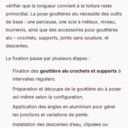
vérifier que la longueur convient à la toiture reste
primordial. La pose gouttières alu nécessite des outils
de base : une perceuse, une scie à métaux, niveau,
tournevis, ainsi que des accessoires pour gouttières
alu – crochets, supports, joints sans soudure, et
descentes.
La fixation passe par plusieurs étapes :
Fixation des
gouttière alu crochets et supports
à
intervalles réguliers.
Préparation et découpe de la gouttière alu à poser
soi-même selon la configuration.
Application des angles en aluminium pour gérer
les jonctions et variations de pente.
Installation des descentes d’eau, clipsées ou