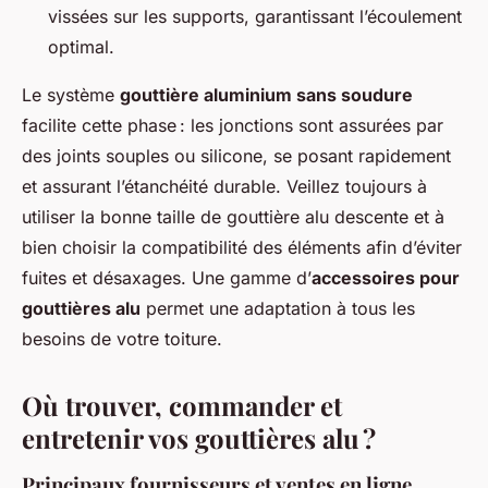
vissées sur les supports, garantissant l’écoulement
optimal.
Le système
gouttière aluminium sans soudure
facilite cette phase : les jonctions sont assurées par
des joints souples ou silicone, se posant rapidement
et assurant l’étanchéité durable. Veillez toujours à
utiliser la bonne taille de gouttière alu descente et à
bien choisir la compatibilité des éléments afin d’éviter
fuites et désaxages. Une gamme d’
accessoires pour
gouttières alu
permet une adaptation à tous les
besoins de votre toiture.
Où trouver, commander et
entretenir vos gouttières alu ?
Principaux fournisseurs et ventes en ligne