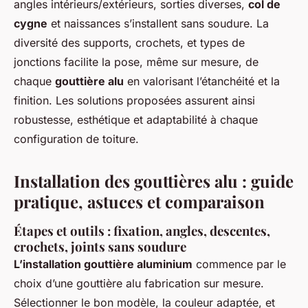
angles intérieurs/extérieurs, sorties diverses,
col de
cygne
et naissances s’installent sans soudure. La
diversité des supports, crochets, et types de
jonctions facilite la pose, même sur mesure, de
chaque
gouttière alu
en valorisant l’étanchéité et la
finition. Les solutions proposées assurent ainsi
robustesse, esthétique et adaptabilité à chaque
configuration de toiture.
Installation des gouttières alu : guide
pratique, astuces et comparaison
Étapes et outils : fixation, angles, descentes,
crochets, joints sans soudure
L’installation gouttière aluminium
commence par le
choix d’une gouttière alu fabrication sur mesure.
Sélectionner le bon modèle, la couleur adaptée, et