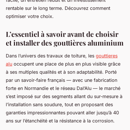
facile, un entretien réduit et un investissement
rentable sur le long terme. Découvrez comment
optimiser votre choix.
L’essentiel à savoir avant de choisir
et installer des gouttières aluminium
Dans l’univers des travaux de toiture, les
gouttieres
alu
occupent une place de plus en plus visible grâce
à ses multiples qualités et à son adaptabilité. Porté
par un savoir-faire français — avec une fabrication
forte en Normandie et le réseau Dal’Alu — le marché
s’est imposé sur des segments allant du sur-mesure à
l’installation sans soudure, tout en proposant des
garanties impressionnantes pouvant aller jusqu’à 40
ans sur l’étanchéité et la résistance à la corrosion.