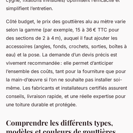
cygne, fixations invisibles) optimisent l’efficacité et
simplifient l’entretien.
Côté budget, le prix des gouttières alu au mètre varie
selon la gamme (par exemple, 15 à 36 € TTC pour
des sections de 2 à 4 m), auquel il faut ajouter les
accessoires (angles, fonds, crochets, sorties, boîtes à
eau) et la pose. La demande d’un devis précis est
vivement recommandée : elle permet d’anticiper
l’ensemble des coûts, tant pour la fourniture que pour
la main-d’œuvre si l’on ne souhaite pas installer soi-
même. Les fabricants et installateurs certifiés assurent
conseils, livraison rapide, et une réelle expertise pour
une toiture durable et protégée.
Comprendre les différents types,
modèles et couleurs de gouttières