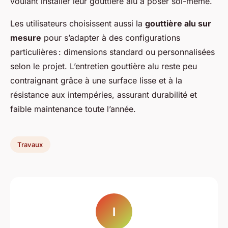
voulant installer leur gouttière alu à poser soi-même.
Les utilisateurs choisissent aussi la
gouttière alu sur
mesure
pour s’adapter à des configurations
particulières : dimensions standard ou personnalisées
selon le projet. L’entretien gouttière alu reste peu
contraignant grâce à une surface lisse et à la
résistance aux intempéries, assurant durabilité et
faible maintenance toute l’année.
Travaux
I