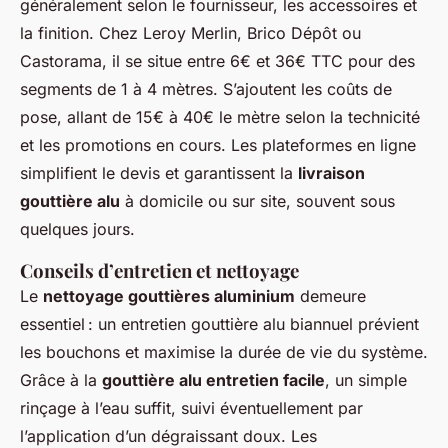
généralement selon le fournisseur, les accessoires et
la finition. Chez Leroy Merlin, Brico Dépôt ou
Castorama, il se situe entre 6€ et 36€ TTC pour des
segments de 1 à 4 mètres. S’ajoutent les coûts de
pose, allant de 15€ à 40€ le mètre selon la technicité
et les promotions en cours. Les plateformes en ligne
simplifient le devis et garantissent la
livraison
gouttière alu
à domicile ou sur site, souvent sous
quelques jours.
Conseils d’entretien et nettoyage
Le
nettoyage gouttières aluminium
demeure
essentiel : un entretien gouttière alu biannuel prévient
les bouchons et maximise la durée de vie du système.
Grâce à la
gouttière alu entretien facile
, un simple
rinçage à l’eau suffit, suivi éventuellement par
l’application d’un dégraissant doux. Les