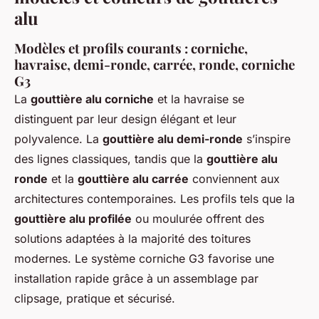
alu
Modèles et profils courants : corniche,
havraise, demi-ronde, carrée, ronde, corniche
G3
La
gouttière alu corniche
et la havraise se
distinguent par leur design élégant et leur
polyvalence. La
gouttière alu demi-ronde
s’inspire
des lignes classiques, tandis que la
gouttière alu
ronde
et la
gouttière alu carrée
conviennent aux
architectures contemporaines. Les profils tels que la
gouttière alu profilée
ou moulurée offrent des
solutions adaptées à la majorité des toitures
modernes. Le système corniche G3 favorise une
installation rapide grâce à un assemblage par
clipsage, pratique et sécurisé.