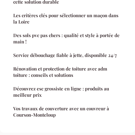
cette solution durable
Les critères clés pour sélectionner un maçon dans
la Loire
Des sols pvc pas chers : qualité et style à portée de
main !
Service débouchage fiable à jette, disponible 24/7
Rénovation et protection de toiture avec adm
toiture : conseils et solutions
Découvrez esc grossiste en ligne : produits au
meilleur prix
Vos travaux de couverture avec un couvreur à
Courson-Monteloup