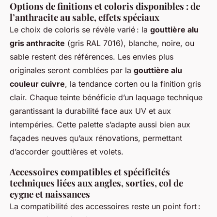
Options de finitions et coloris disponibles : de
l’anthracite au sable, effets spéciaux
Le choix de coloris se révèle varié : la
gouttière alu
gris anthracite
(gris RAL 7016), blanche, noire, ou
sable restent des références. Les envies plus
originales seront comblées par la
gouttière alu
couleur cuivre
, la tendance corten ou la finition gris
clair. Chaque teinte bénéficie d’un laquage technique
garantissant la durabilité face aux UV et aux
intempéries. Cette palette s’adapte aussi bien aux
façades neuves qu’aux rénovations, permettant
d’accorder gouttières et volets.
Accessoires compatibles et spécificités
techniques liées aux angles, sorties, col de
cygne et naissances
La compatibilité des accessoires reste un point fort :