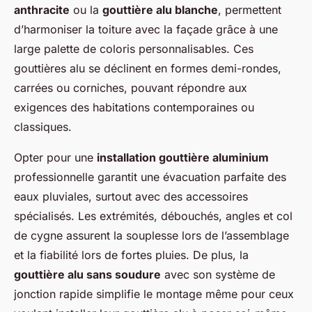
anthracite
ou la
gouttière alu blanche
, permettent
d’harmoniser la toiture avec la façade grâce à une
large palette de coloris personnalisables. Ces
gouttières alu se déclinent en formes demi-rondes,
carrées ou corniches, pouvant répondre aux
exigences des habitations contemporaines ou
classiques.
Opter pour une
installation gouttière aluminium
professionnelle garantit une évacuation parfaite des
eaux pluviales, surtout avec des accessoires
spécialisés. Les extrémités, débouchés, angles et col
de cygne assurent la souplesse lors de l’assemblage
et la fiabilité lors de fortes pluies. De plus, la
gouttière alu sans soudure
avec son système de
jonction rapide simplifie le montage même pour ceux