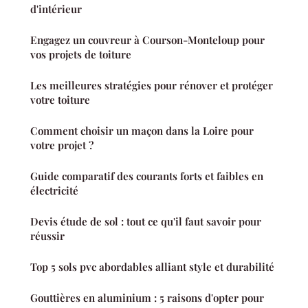
d'intérieur
Engagez un couvreur à Courson-Monteloup pour
vos projets de toiture
Les meilleures stratégies pour rénover et protéger
votre toiture
Comment choisir un maçon dans la Loire pour
votre projet ?
Guide comparatif des courants forts et faibles en
électricité
Devis étude de sol : tout ce qu'il faut savoir pour
réussir
Top 5 sols pvc abordables alliant style et durabilité
Gouttières en aluminium : 5 raisons d'opter pour