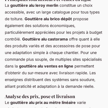
La
gouttière alu leroy merlin
constitue un choix
accessible, avec un large catalogue pour tous types
de toiture.
Gouttière alu brico dépôt
propose
également des solutions économiques,
particulièrement appréciées pour les projets à budget
contrôlé.
Gouttière alu castorama
offre quant à elle
des produits variés et des accessoires de pose pour
une adaptation simple à chaque chantier. Pour une
commande plus souple, de multiples sites spécialisés
dans la
gouttière alu ventes en ligne
permettent
d’obtenir du sur-mesure avec livraison rapide. Les
enseignes distribuent des systèmes sans soudure,
alliant praticité et adaptation à la demande réelle.
Analyse des prix, pose et livraison
Le
gouttière alu prix au mètre linéaire
varie