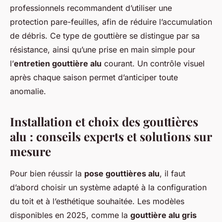
professionnels recommandent d’utiliser une
protection pare-feuilles, afin de réduire l’accumulation
de débris. Ce type de gouttière se distingue par sa
résistance, ainsi qu’une prise en main simple pour
l’
entretien gouttière alu
courant. Un contrôle visuel
après chaque saison permet d’anticiper toute
anomalie.
Installation et choix des gouttières
alu : conseils experts et solutions sur
mesure
Pour bien réussir la
pose gouttières alu
, il faut
d’abord choisir un système adapté à la configuration
du toit et à l’esthétique souhaitée. Les modèles
disponibles en 2025, comme la
gouttière alu gris