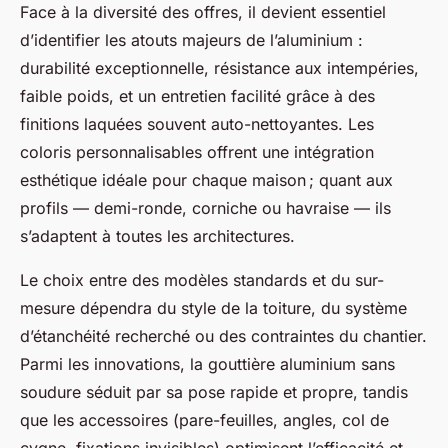
Face à la diversité des offres, il devient essentiel
d’identifier les atouts majeurs de l’aluminium :
durabilité exceptionnelle, résistance aux intempéries,
faible poids, et un entretien facilité grâce à des
finitions laquées souvent auto-nettoyantes. Les
coloris personnalisables offrent une intégration
esthétique idéale pour chaque maison ; quant aux
profils — demi-ronde, corniche ou havraise — ils
s’adaptent à toutes les architectures.
Le choix entre des modèles standards et du sur-
mesure dépendra du style de la toiture, du système
d’étanchéité recherché ou des contraintes du chantier.
Parmi les innovations, la gouttière aluminium sans
soudure séduit par sa pose rapide et propre, tandis
que les accessoires (pare-feuilles, angles, col de