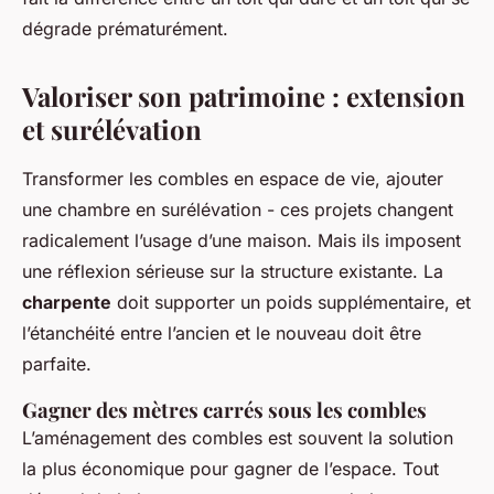
dégrade prématurément.
Valoriser son patrimoine : extension
et surélévation
Transformer les combles en espace de vie, ajouter
une chambre en surélévation - ces projets changent
radicalement l’usage d’une maison. Mais ils imposent
une réflexion sérieuse sur la structure existante. La
charpente
doit supporter un poids supplémentaire, et
l’étanchéité entre l’ancien et le nouveau doit être
parfaite.
Gagner des mètres carrés sous les combles
L’aménagement des combles est souvent la solution
la plus économique pour gagner de l’espace. Tout