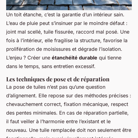
Un toit étanche, c’est la garantie d’un intérieur sain.
L’eau de pluie peut s’insinuer par le moindre défaut :
joint mal scellé, tuile fissurée, raccord mal posé. Une
fois à l’intérieur, elle fragilise la structure, favorise la
prolifération de moisissures et dégrade l’isolation.
L’enjeu ? Créer une
étanchéité durable
qui tienne
dans le temps, sans entretien excessif.
Les techniques de pose et de réparation
La pose de tuiles n’est pas qu’une question
d’alignement. Elle repose sur des méthodes précises :
chevauchement correct, fixation mécanique, respect
des pentes minimales. En cas de réparation partielle,
il faut veiller à l’harmonie entre l’existant et le
nouveau. Une tuile remplacée doit non seulement être