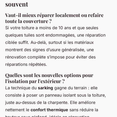
souvent
Vaut-il mieux réparer localement ou refaire
toute la couverture ?
Si votre toiture a moins de 10 ans et que seules
quelques tuiles sont endommagées, une réparation
ciblée suffit. Au-delà, surtout si les matériaux
montrent des signes d’usure généralisée, une
rénovation complète s’impose pour éviter des
réparations répétées.
Quelles sont les nouvelles options pour
l'isolation par l'extérieur ?
La technique du
sarking
gagne du terrain : elle
consiste à poser un panneau isolant sous la toiture,
juste au-dessus de la charpente. Elle améliore
nettement le
confort thermique
sans réduire la