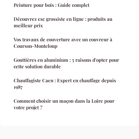
Peinture pour bois : Guide complet
Découvrez esc grossiste en ligne : produits au
meilleur prix
Vos travaux de couverture avec un couvreur à
Courson-Monteloup
Gouttières en aluminium : 5 raisons d'opter pour
cette solution durable
Chauffagiste Caen : Expert en chauffage depuis
1987
Comment choisir un maçon dans la Loire pour
votre projet ?