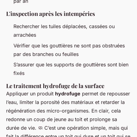
par an
L'inspection après les intempéries
Rechercher les tuiles déplacées, cassées ou
arrachées
Vérifier que les gouttières ne sont pas obstruées
par des branches ou feuilles
S’assurer que les supports de gouttières sont bien
fixés
Le traitement hydrofuge de la surface
Appliquer un produit
hydrofuge
permet de repousser
l’eau, limiter la porosité des matériaux et retarder la
régénération des micro-organismes. En clair, cela
redonne un coup de jeune au toit et prolonge sa
durée de vie. 🧼 C’est une opération simple, mais qui
fait la différence entre un toit qui dure et un toit qui se