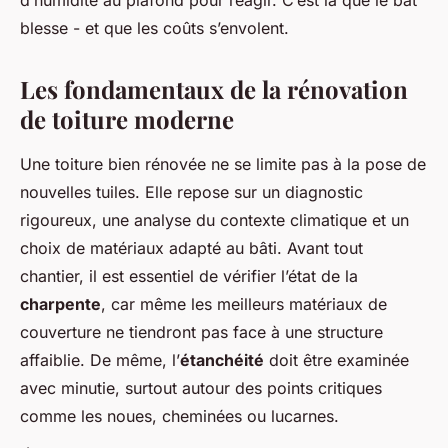
d’humidité au plafond pour réagir. C’est là que le bât
blesse - et que les coûts s’envolent.
Les fondamentaux de la rénovation
de toiture moderne
Une toiture bien rénovée ne se limite pas à la pose de
nouvelles tuiles. Elle repose sur un diagnostic
rigoureux, une analyse du contexte climatique et un
choix de matériaux adapté au bâti. Avant tout
chantier, il est essentiel de vérifier l’état de la
charpente
, car même les meilleurs matériaux de
couverture ne tiendront pas face à une structure
affaiblie. De même, l’
étanchéité
doit être examinée
avec minutie, surtout autour des points critiques
comme les noues, cheminées ou lucarnes.