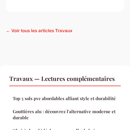
← Voir tous les articles Travaux
Travaux — Lectures complémentaires
Top 5 sols pvc abordables alliant style et durabilité
Gouttières alu : découvrez l'alternative moderne et
durable