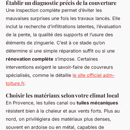
Établir un diagnostic précis de la couverture
Une inspection complète permet d’éviter les
mauvaises surprises une fois les travaux lancés. Elle
inclut la recherche d’infiltrations latentes, l’évaluation
de la pente, la qualité des supports et l’usure des
éléments de zinguerie. C’est à ce stade qu’on
détermine si une simple réparation suffit ou si une
rénovation complète
s’impose. Certaines
interventions exigent le savoir-faire de couvreurs
spécialisés, comme le détaille
le site officiel adm-
toiture.fr
.
Choisir les matériaux selon votre climat local
En Provence, les tuiles canal ou
tuiles mécaniques
résistent bien à la chaleur et aux vents forts. Plus au
nord, on privilégiera des matériaux plus denses,
souvent en ardoise ou en métal, capables de