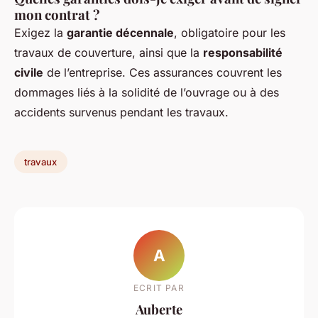
mon contrat ?
Exigez la
garantie décennale
, obligatoire pour les
travaux de couverture, ainsi que la
responsabilité
civile
de l’entreprise. Ces assurances couvrent les
dommages liés à la solidité de l’ouvrage ou à des
accidents survenus pendant les travaux.
travaux
A
ECRIT PAR
Auberte