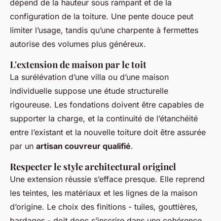
dépend de la hauteur sous rampant et de la
configuration de la toiture. Une pente douce peut
limiter l’usage, tandis qu’une charpente à fermettes
autorise des volumes plus généreux.
L'extension de maison par le toit
La surélévation d’une villa ou d’une maison
individuelle suppose une étude structurelle
rigoureuse. Les fondations doivent être capables de
supporter la charge, et la continuité de l’étanchéité
entre l’existant et la nouvelle toiture doit être assurée
par un
artisan couvreur qualifié
.
Respecter le style architectural originel
Une extension réussie s’efface presque. Elle reprend
les teintes, les matériaux et les lignes de la maison
d’origine. Le choix des finitions - tuiles, gouttières,
bardages - doit donc s’inscrire dans une cohérence