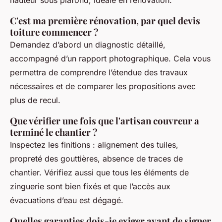
hauteur sous plafond, idéale en rénovation.
C'est ma première rénovation, par quel devis
toiture commencer ?
Demandez d’abord un diagnostic détaillé,
accompagné d’un rapport photographique. Cela vous
permettra de comprendre l’étendue des travaux
nécessaires et de comparer les propositions avec
plus de recul.
Que vérifier une fois que l'artisan couvreur a
terminé le chantier ?
Inspectez les finitions : alignement des tuiles,
propreté des gouttières, absence de traces de
chantier. Vérifiez aussi que tous les éléments de
zinguerie sont bien fixés et que l’accès aux
évacuations d’eau est dégagé.
Quelles garanties dois-je exiger avant de signer