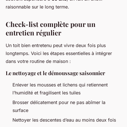
raisonnable sur le long terme.
Check-list complète pour un
entretien régulier
Un toit bien entretenu peut vivre deux fois plus
longtemps. Voici les étapes essentielles à intégrer
dans votre routine de maison :
Le nettoyage et le démoussage saisonnier
Enlever les mousses et lichens qui retiennent
l’humidité et fragilisent les tuiles
Brosser délicatement pour ne pas abîmer la
surface
Nettoyer les descentes d’eau au moins deux fois