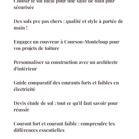
Choisir le sol idéal pour une salle de bain pmr
sécurisée
Des sols pvc pas chers : qualité et style à portée de
main !
Engagez un couvreur à Courson-Monteloup pour
vos projets de toiture
Personnaliser sa construction avec un architecte
d'intérieur
Guide comparatif des courants forts et faibles en
électricité
Devis étude de sol : tout ce qu'il faut savoir pour
réussir
Courant fort et courant faible : comprendre les
différences essentielles