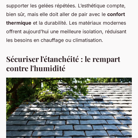
supporter les gelées répétées. L’esthétique compte,
bien sûr, mais elle doit aller de pair avec le
confort
thermique
et la durabilité. Les matériaux modernes
offrent aujourd’hui une meilleure isolation, réduisant
les besoins en chauffage ou climatisation.
Sécuriser l'étanchéité : le rempart
contre l'humidité